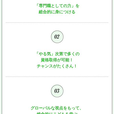
「専門職としての力」を
総合的に身につける
「やる気」次第で多くの
資格取得が可能！
チャンスがたくさん！
グローバルな視点をもって、