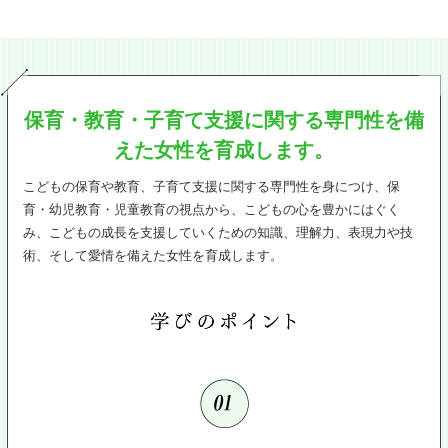
保育・教育・子育て支援に関する
専門性を備
えた女性を育成します。
こどもの保育や教育、子育て支援に関する専門性を身につけ、保
育・幼児教育・児童教育の視点から、こどもの心を豊かにはぐく
み、こどもの成長を支援していくための知識、理解力、表現力や技
術、そして愛情を備えた女性を育成します。