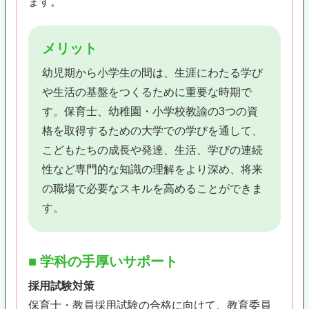
ます。
メリット
幼児期から小学生の間は、生涯にわたる学び
や生活の基盤をつくるために重要な時期で
す。保育士、幼稚園・小学校教諭の3つの資
格を取得するための大学での学びを通して、
こどもたちの成長や発達、生活、学びの連続
性など専門的な知識の理解をより深め、将来
の職場で必要なスキルを高めることができま
す。
■ 学科の手厚いサポート
採用試験対策
保育士・教員採用試験の合格に向けて、教育委員