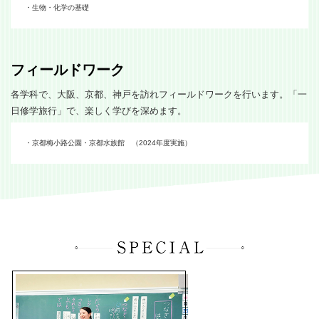
・生物・化学の基礎
フィールドワーク
各学科で、大阪、京都、神戸を訪れフィールドワークを行います。「一
日修学旅行」で、楽しく学びを深めます。
・京都梅小路公園・京都水族館 （2024年度実施）