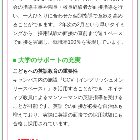
会の指導主事や園長・校長経験者が面接指導を行
い、一人ひとりに合わせた個別指導で意欲を高め
ることができます。 2年次の2月という早いタイミ
ングから、採用試験の面接の直前まで週１ペース
で面接を実施し、就職率100％を実現しています。
■ 大学のサポートの充実
こどもへの英語教育の重要性
キャンパス内の施設『GCV（イングリッシュオン
リースペース）』を活用することができ、ネイテ
ィブ教員によるマンツーマンの英語指導を受ける
ことが可能です。英語での面接が必要な自治体も
増えており、実際に英語の面接での採用試験にも
合格し採用されています。