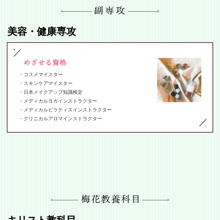
美容・健康専攻
コスメマイスター
スキンケアマイスター
日本メイクアップ知識検定
メディカルヨガインストラクター
メディカルピラティスインストラクター
クリニカルアロマインストラクター
キリスト教科目