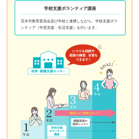
学校支援ボランティア講座
茨木市教育委員会及び学校と連携しながら、学校支援ボラ
ンティア（学習支援・生活支援）を行います。