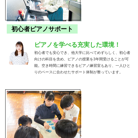
初心者ピアノサポート
ピアノを学べる充実した環境！
初心者でも安心でき、他大学に比べてめずらしく、初心者
向けの科目を含め、ピアノの授業を3年間受けることが可
能。空き時間に練習できるピアノ練習室もあり、一人ひと
りのペースに合わせたサポート体制が整っています。