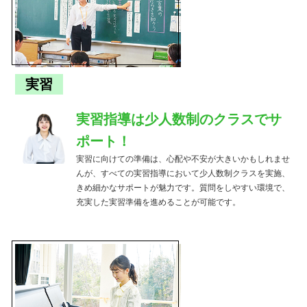
実習
実習指導は少人数制のクラスでサ
ポート！
実習に向けての準備は、心配や不安が大きいかもしれませ
んが、すべての実習指導において少人数制クラスを実施、
きめ細かなサポートが魅力です。質問をしやすい環境で、
充実した実習準備を進めることが可能です。