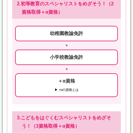
2.初等教育のスペシャリストをめざそう！（2
資格取得＋α資格）
幼稚園教諭免許
+
小学校教諭免許
+
＋α資格
▶ +αの資格とは
3.こどもをはぐくむスペシャリストをめざそ
う！（3資格取得＋α資格）