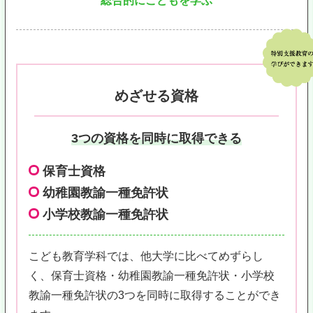
総合的にこどもを学ぶ
めざせる資格
3つの資格を同時に取得できる
保育士資格
幼稚園教諭一種免許状
小学校教諭一種免許状
こども教育学科では、他大学に比べてめずらし
く、保育士資格・幼稚園教諭一種免許状・小学校
教諭一種免許状の3つを同時に取得することができ