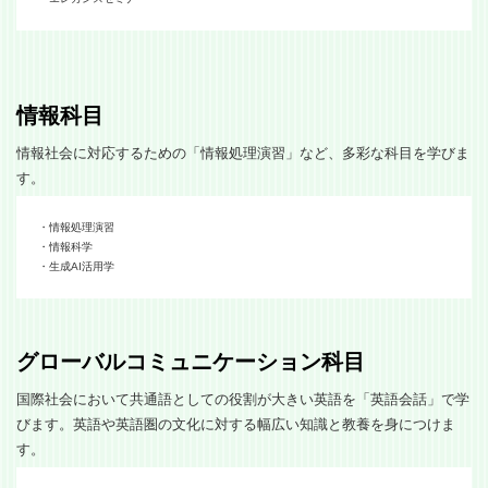
情報科目
情報社会に対応するための「情報処理演習」など、多彩な科目を学びま
す。
・情報処理演習
・情報科学
・生成AI活用学
グローバルコミュニケーション科目
国際社会において共通語としての役割が大きい英語を「英語会話」で学
びます。英語や英語圏の文化に対する幅広い知識と教養を身につけま
す。