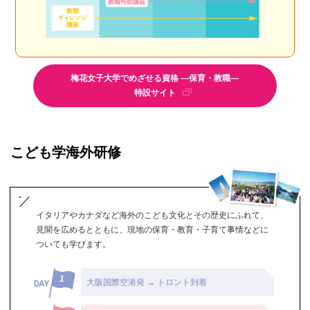
梅花女子大学でめざせる資格 ―保育・教職―
特設サイト
こども学海外研修
イタリアやカナダなど海外のこども文化とその歴史にふれて、
見聞を広めるとともに、現地の保育・教育・子育て事情などに
ついても学びます。
大阪国際空港発 → トロント到着