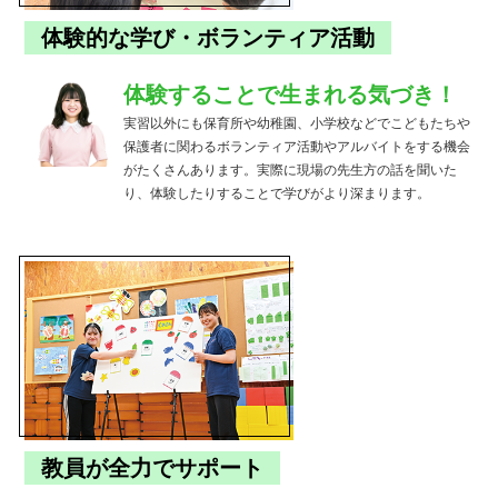
体験的な学び・ボランティア活動
体験することで生まれる気づき！
実習以外にも保育所や幼稚園、小学校などでこどもたちや
保護者に関わるボランティア活動やアルバイトをする機会
がたくさんあります。実際に現場の先生方の話を聞いた
り、体験したりすることで学びがより深まります。
教員が全力でサポート