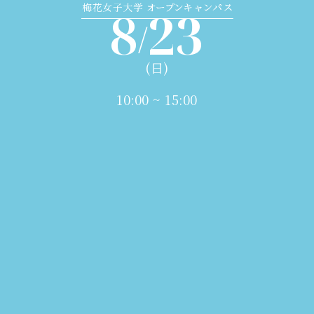
8
23
/
(日)
10:00 ~ 15:00