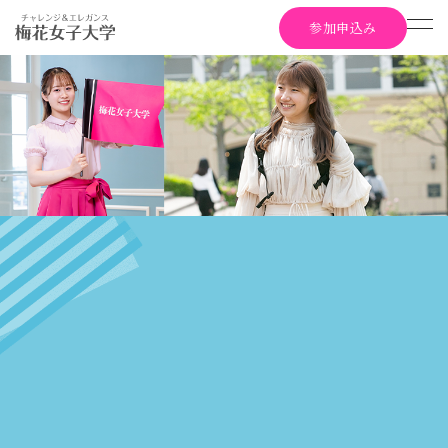
参加申込み